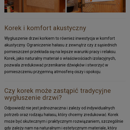
Korek i komfort akustyczny
Wygłuszenie drzwi korkiem to również inwestycja w komfort
akustyczny. Ograniczenie hałasu z zewnątrz czy z sąsiednich
pomieszczeń przekłada się na lepsze warunki pracy i relaksu.
Korek, jako naturalny materiał o właściwościach izolacyjnych,
pozwala zredukować przenikanie dźwięków i stworzyć w
pomieszczeniu przyjemną atmosferę ciszy i spokoju.
Czy korek może zastąpić tradycyjne
wygłuszenie drzwi?
Odpowiedź nie jest jednoznaczna i zależy od indywidualnych
potrzeb oraz rodzaju hałasu, który chcemy zredukować. Korek
może być skutecznym i praktycznym rozwiązaniem, szczególnie
gdy zależy nam na naturalnym i estetycznym materiale, który