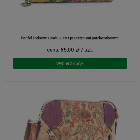
Portfel korkowy z nadrukiem i przeszyciami patchworkowymi
cena:
85,00 zł / szt.
Wybierz opcje