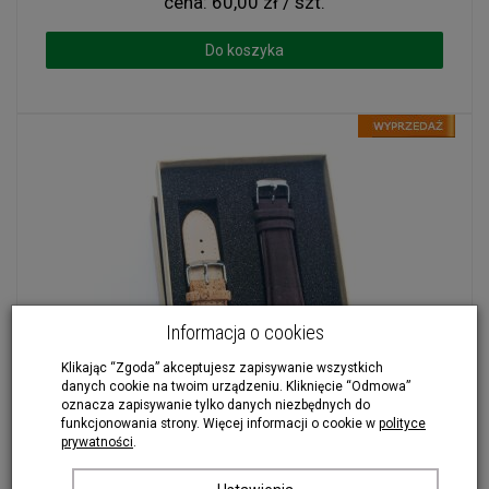
cena:
60,00 zł / szt.
Do koszyka
Informacja o cookies
Klikając “Zgoda” akceptujesz zapisywanie wszystkich
danych cookie na twoim urządzeniu. Kliknięcie “Odmowa”
oznacza zapisywanie tylko danych niezbędnych do
funkcjonowania strony. Więcej informacji o cookie w
polityce
prywatności
.