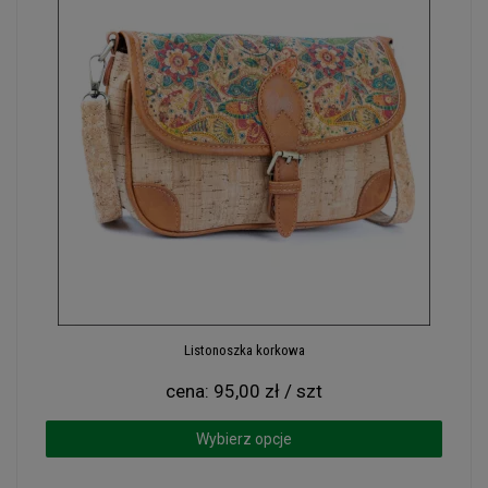
Listonoszka korkowa
cena:
95,00 zł / szt
Wybierz opcje