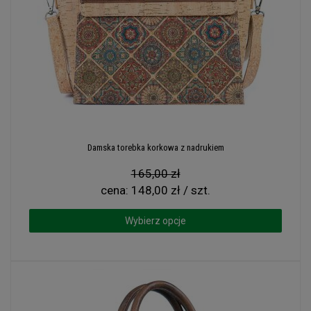
Damska torebka korkowa z nadrukiem
165,00 zł
cena:
148,00 zł / szt.
Wybierz opcje