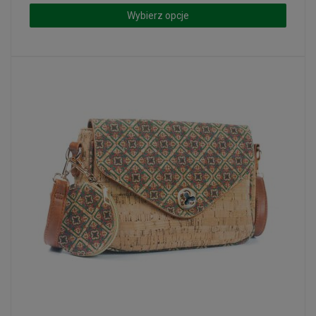
Wybierz opcje