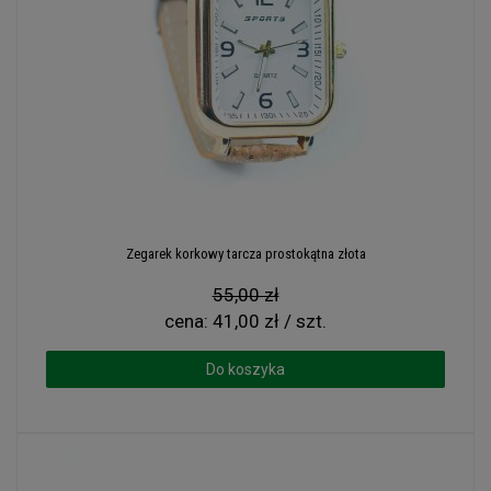
Zegarek korkowy tarcza prostokątna złota
55,00 zł
cena:
41,00 zł / szt.
Do koszyka