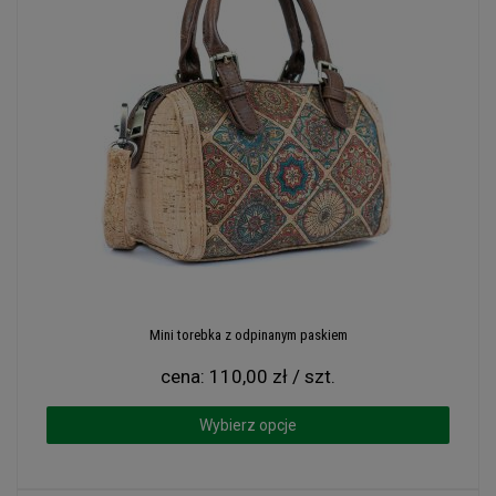
Mini torebka z odpinanym paskiem
cena:
110,00 zł / szt.
Wybierz opcje