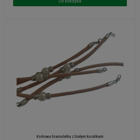
Do koszyka
Korkowa bransoletka z białymi koralikami