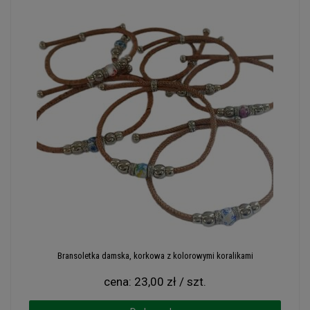
Bransoletka damska, korkowa z kolorowymi koralikami
cena:
23,00 zł / szt.