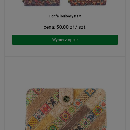
Portfel korkowy mały
cena:
50,00 zł / szt.
Wybierz opcje