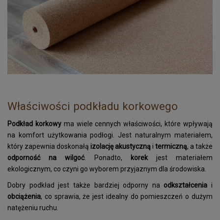
Właściwości podkładu korkowego
Podkład korkowy
ma wiele cennych właściwości, które wpływają
na komfort użytkowania podłogi. Jest naturalnym materiałem,
który zapewnia doskonałą
izolację akustyczną
i
termiczną
, a także
odporność na wilgoć
. Ponadto,
korek
jest materiałem
ekologicznym, co czyni go wyborem przyjaznym dla środowiska.
Dobry podkład jest także bardziej odporny na
odkształcenia
i
obciążenia
, co sprawia, że jest idealny do pomieszczeń o dużym
natężeniu ruchu.