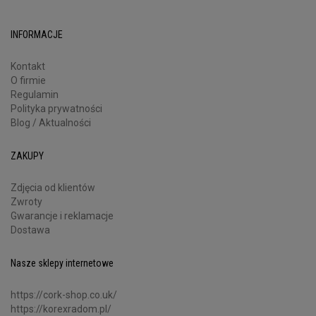
INFORMACJE
Kontakt
O firmie
Regulamin
Polityka prywatności
Blog / Aktualności
ZAKUPY
Zdjęcia od klientów
Zwroty
Gwarancje i reklamacje
Dostawa
Nasze sklepy internetowe
https://cork-shop.co.uk/
https://korexradom.pl/