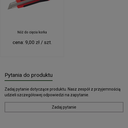
innych stronach mediów społecznościowych.
Nóż do cięcia korka
cena:
9,00 zł / szt.
Pytania do produktu
Zadaj pytanie dotyczące produktu. Nasz zespół z przyjemnością
udzieli szczegółowej odpowiedzi na zapytanie.
Zadaj pytanie