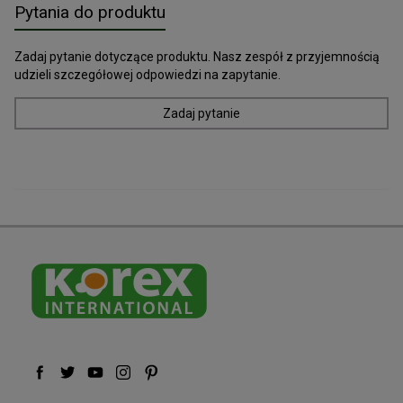
Pytania do produktu
Zadaj pytanie dotyczące produktu. Nasz zespół z przyjemnością
udzieli szczegółowej odpowiedzi na zapytanie.
Zadaj pytanie