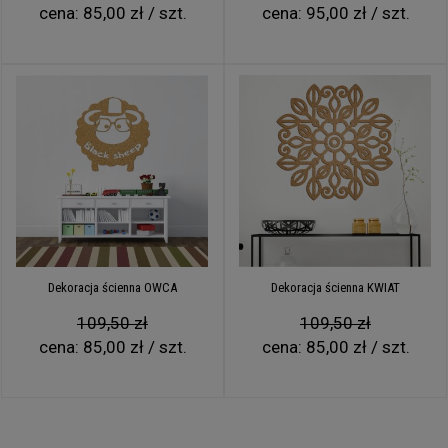
cena:
85,00 zł / szt.
cena:
95,00 zł / szt.
Dekoracja ścienna OWCA
Dekoracja ścienna KWIAT
109,50 zł
109,50 zł
cena:
85,00 zł / szt.
cena:
85,00 zł / szt.