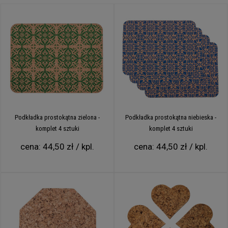
Podkładka prostokątna zielona -
Podkładka prostokątna niebieska -
komplet 4 sztuki
komplet 4 sztuki
cena:
44,50 zł / kpl.
cena:
44,50 zł / kpl.