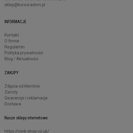
sklep@korexradom.pl
INFORMACJE
Kontakt
O firmie
Regulamin
Polityka prywatności
Blog / Aktualności
ZAKUPY
Zdjęcia od klientów
Zwroty
Gwarancje i reklamacje
Dostawa
Nasze sklepy internetowe
https://cork-shop.co.uk/