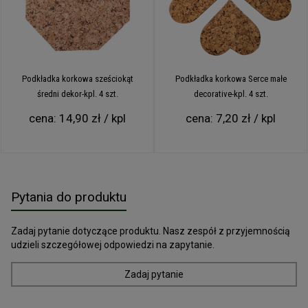
Podkładka korkowa sześciokąt
Podkładka korkowa Serce małe
średni dekor-kpl. 4 szt.
decorative-kpl. 4 szt.
cena:
14,90 zł / kpl
cena:
7,20 zł / kpl
Pytania do produktu
Zadaj pytanie dotyczące produktu. Nasz zespół z przyjemnością
udzieli szczegółowej odpowiedzi na zapytanie.
Zadaj pytanie