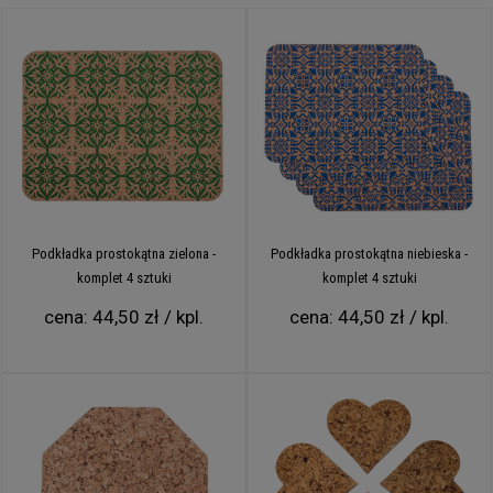
Podkładka prostokątna zielona -
Podkładka prostokątna niebieska -
komplet 4 sztuki
komplet 4 sztuki
cena:
44,50 zł / kpl.
cena:
44,50 zł / kpl.