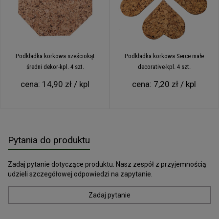
Podkładka korkowa sześciokąt
Podkładka korkowa Serce małe
średni dekor-kpl. 4 szt.
decorative-kpl. 4 szt.
cena:
14,90 zł / kpl
cena:
7,20 zł / kpl
Pytania do produktu
Zadaj pytanie dotyczące produktu. Nasz zespół z przyjemnością
udzieli szczegółowej odpowiedzi na zapytanie.
Zadaj pytanie