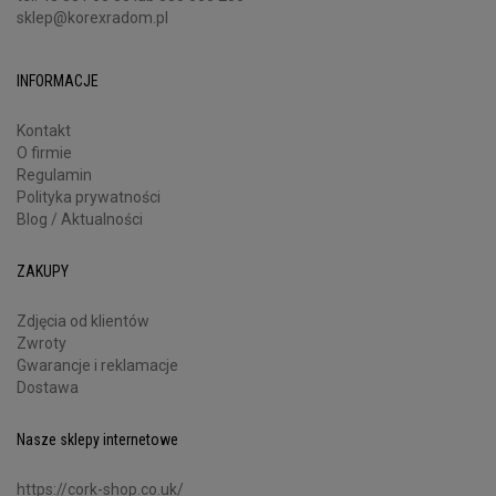
sklep@korexradom.pl
INFORMACJE
Kontakt
O firmie
Regulamin
Polityka prywatności
Blog / Aktualności
ZAKUPY
Zdjęcia od klientów
Zwroty
Gwarancje i reklamacje
Dostawa
Nasze sklepy internetowe
https://cork-shop.co.uk/