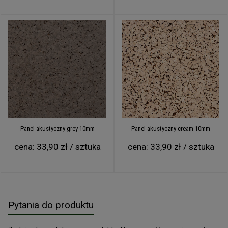
Panel akustyczny grey 10mm
Panel akustyczny cream 10mm
cena:
33,90 zł / sztuka
cena:
33,90 zł / sztuka
Pytania do produktu