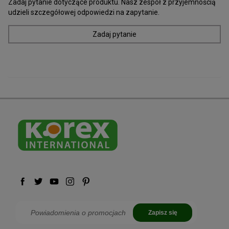
Zadaj pytanie dotyczące produktu. Nasz zespół z przyjemnością
udzieli szczegółowej odpowiedzi na zapytanie.
Zadaj pytanie
Zapisz się