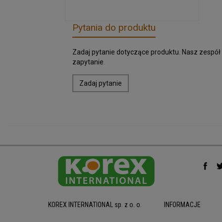
Pytania do produktu
Zadaj pytanie dotyczące produktu. Nasz zespół
zapytanie.
Zadaj pytanie
KOREX INTERNATIONAL sp. z o. o.
INFORMACJE