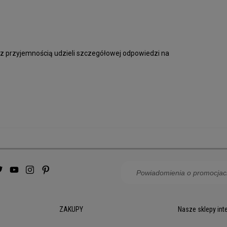
 z przyjemnością udzieli szczegółowej odpowiedzi na
ZAKUPY
Nasze sklepy in