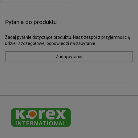
Pytania do produktu
Zadaj pytanie dotyczące produktu. Nasz zespół z przyjemnością
udzieli szczegółowej odpowiedzi na zapytanie.
Zadaj pytanie