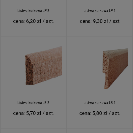
Listwa korkowa LP 2
Listwa korkowa LP 1
cena:
6,20 zł / szt.
cena:
9,30 zł / szt
Listwa korkowa LB 2
Listwa korkowa LB 1
cena:
5,70 zł / szt.
cena:
5,80 zł / szt.