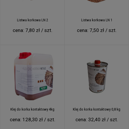
Listwa korkowa LN 2
Listwa korkowa LN 1
cena:
7,80 zł / szt.
cena:
7,50 zł / szt.
Klej do korka kontaktowy 4kg
Klej do korka kontaktowy 0,8 kg
cena:
128,30 zł / szt.
cena:
32,40 zł / szt.