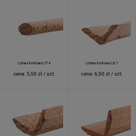
Listwa korkowa LP 4
Listwa korkowa LK 1
cena:
5,50 zł / szt.
cena:
6,50 zł / szt.