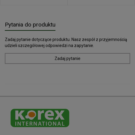
Pytania do produktu
Zadaj pytanie dotyczące produktu. Nasz zespół z przyjemnością
udzieli szczegółowej odpowiedzi na zapytanie.
Zadaj pytanie