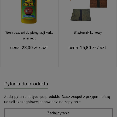
Wosk pszczeli do pielęgnacji korka
Wizytownik korkowy
ściennego
cena:
23,00 zł / szt.
cena:
15,80 zł / szt.
Pytania do produktu
Zadaj pytanie dotyczące produktu. Nasz zespół z przyjemnością
udzieli szczegółowej odpowiedzi na zapytanie.
Zadaj pytanie