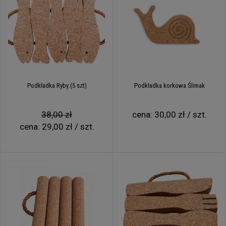
Podkładka Ryby (5 szt)
Podkładka korkowa Ślimak
38,00 zł
cena:
30,00 zł / szt.
cena:
29,00 zł / szt.