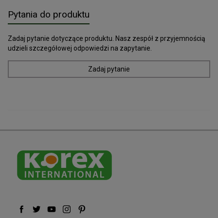
Pytania do produktu
Zadaj pytanie dotyczące produktu. Nasz zespół z przyjemnością
udzieli szczegółowej odpowiedzi na zapytanie.
Zadaj pytanie