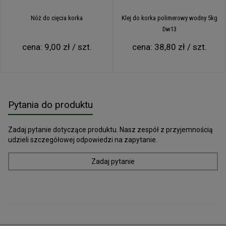
Nóż do cięcia korka
Klej do korka polimerowy wodny 5kg
Dw13
cena:
9,00 zł / szt.
cena:
38,80 zł / szt.
Pytania do produktu
Zadaj pytanie dotyczące produktu. Nasz zespół z przyjemnością
udzieli szczegółowej odpowiedzi na zapytanie.
Zadaj pytanie