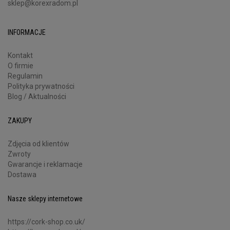
sklep@korexradom.pl
INFORMACJE
Kontakt
O firmie
Regulamin
Polityka prywatności
Blog / Aktualności
ZAKUPY
Zdjęcia od klientów
Zwroty
Gwarancje i reklamacje
Dostawa
Nasze sklepy internetowe
https://cork-shop.co.uk/