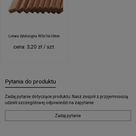
Listwa dylatacyjna 935x16x10mm
cena:
3,20 zł / szt.
Pytania do produktu
Zadaj pytanie dotyczące produktu. Nasz zespół z przyjemnością
udzieli szczegółowej odpowiedzi na zapytanie.
Zadaj pytanie