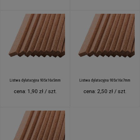
Listwa dylatacyjna 935x16x5mm
Listwa dylatacyjna 935x16x7mm
cena:
1,90 zł / szt.
cena:
2,50 zł / szt.