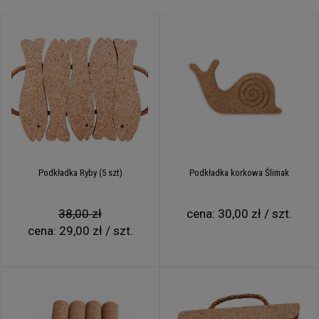
Podkładka Ryby (5 szt)
Podkładka korkowa Ślimak
38,00 zł
cena:
30,00 zł / szt.
cena:
29,00 zł / szt.