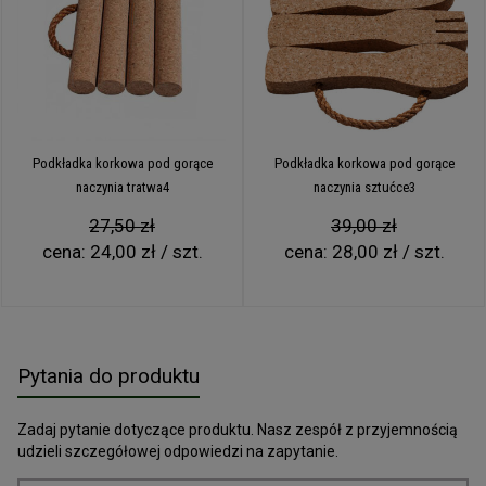
Podkładka korkowa pod gorące
Podkładka korkowa pod gorące
naczynia tratwa4
naczynia sztućce3
27,50 zł
39,00 zł
cena:
24,00 zł / szt.
cena:
28,00 zł / szt.
Pytania do produktu
Zadaj pytanie dotyczące produktu. Nasz zespół z przyjemnością
udzieli szczegółowej odpowiedzi na zapytanie.