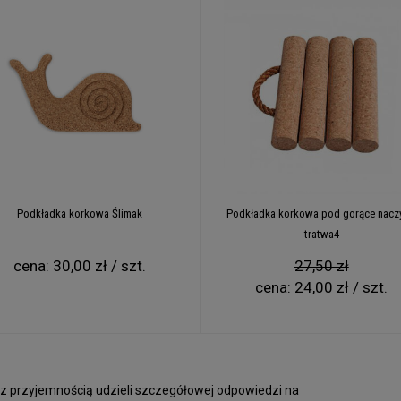
Podkładka korkowa Ślimak
Podkładka korkowa pod gorące nacz
tratwa4
cena:
30,00 zł / szt.
27,50 zł
cena:
24,00 zł / szt.
 z przyjemnością udzieli szczegółowej odpowiedzi na