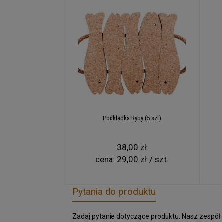
Podkładka Ryby (5 szt)
38,00 zł
cena:
29,00 zł / szt.
Pytania do produktu
Zadaj pytanie dotyczące produktu. Nasz zespół