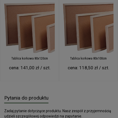
Tablica korkowa 80x120cm
Tablica korkowa 80x100cm
cena:
141,00 zł / szt.
cena:
118,50 zł / szt.
Pytania do produktu
Zadaj pytanie dotyczące produktu. Nasz zespół z przyjemnością
udzieli szczegółowej odpowiedzi na zapytanie.