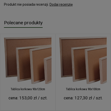
Produkt nie posiada recenzji.
Dodaj recenzję
Polecane produkty
Tablica korkowa 90x120cm
Tablica korkowa 90x100cm
cena:
153,00 zł / szt.
cena:
127,30 zł / szt.