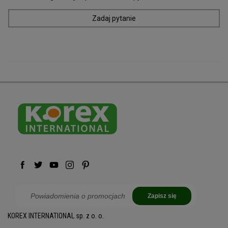
Zadaj pytanie
Zapisz się
KOREX INTERNATIONAL sp. z o. o.