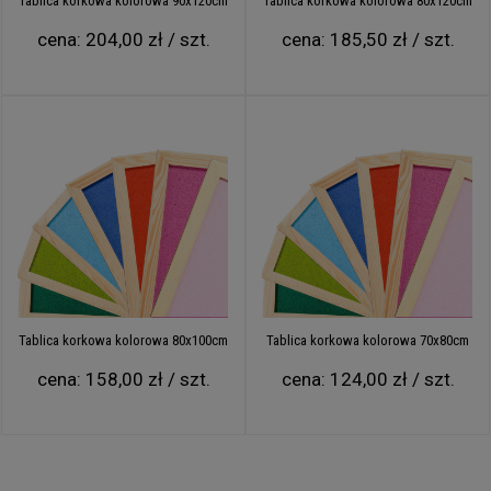
Tablica korkowa kolorowa 90x120cm
Tablica korkowa kolorowa 80x120cm
cena:
204,00 zł / szt.
cena:
185,50 zł / szt.
Tablica korkowa kolorowa 80x100cm
Tablica korkowa kolorowa 70x80cm
cena:
158,00 zł / szt.
cena:
124,00 zł / szt.