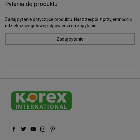
Pytania do produktu
Zadaj pytanie dotyczące produktu. Nasz zespół z przyjemnością
udzieli szczegółowej odpowiedzi na zapytanie.
Zadaj pytanie