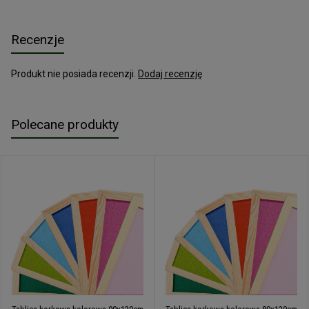
Recenzje
Produkt nie posiada recenzji.
Dodaj recenzję
Polecane produkty